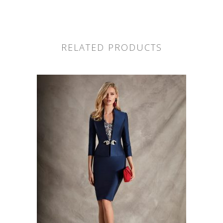
RELATED PRODUCTS