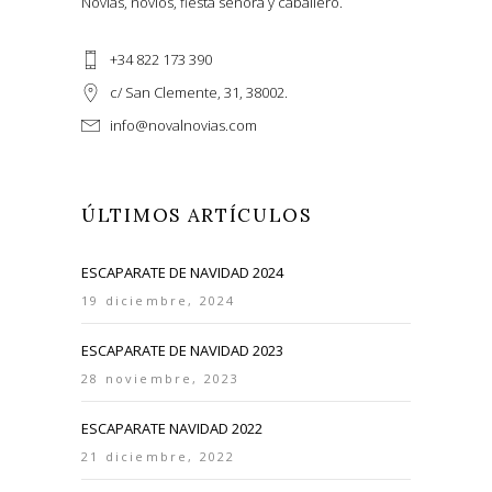
Novias, novios, fiesta señora y caballero.
+34 822 173 390
c/ San Clemente, 31, 38002.
info@novalnovias.com
ÚLTIMOS ARTÍCULOS
ESCAPARATE DE NAVIDAD 2024
19 diciembre, 2024
ESCAPARATE DE NAVIDAD 2023
28 noviembre, 2023
ESCAPARATE NAVIDAD 2022
21 diciembre, 2022