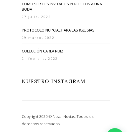
COMO SER LOS INVITADOS PERFECTOS A UNA
BODA
27 julio, 2022
PROTOCOLO NUPCIAL PARA LAS IGLESIAS
29 marzo, 2022
COLECCIÓN CARLA RUIZ
21 febrero, 2022
NUESTRO INSTAGRAM
Copyright 2020 © Noval Novias. Todos los
derechos reservados.