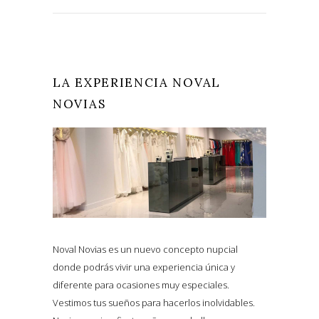
LA EXPERIENCIA NOVAL
NOVIAS
Noval Novias es un nuevo concepto nupcial
donde podrás vivir una experiencia única y
diferente para ocasiones muy especiales.
Vestimos tus sueños para hacerlos inolvidables.