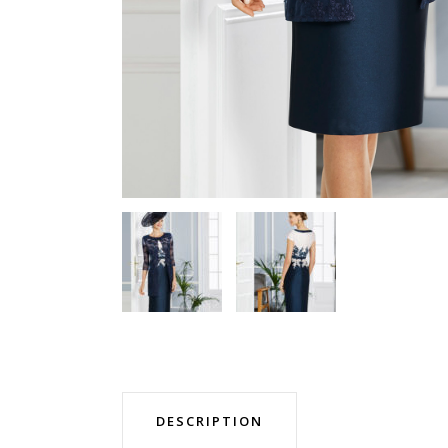
DESCRIPTION