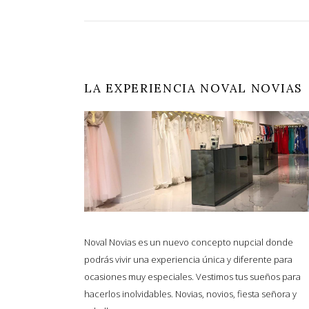
LA EXPERIENCIA NOVAL NOVIAS
Noval Novias es un nuevo concepto nupcial donde
podrás vivir una experiencia única y diferente para
ocasiones muy especiales. Vestimos tus sueños para
hacerlos inolvidables. Novias, novios, fiesta señora y