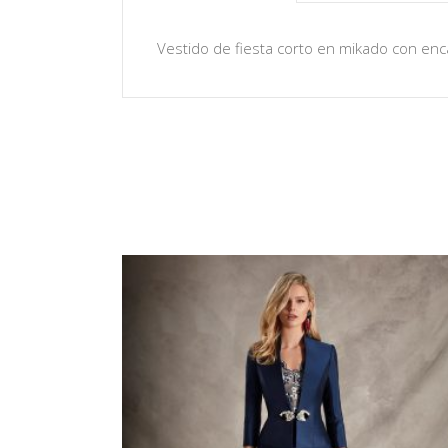
Vestido de fiesta corto en mikado con en