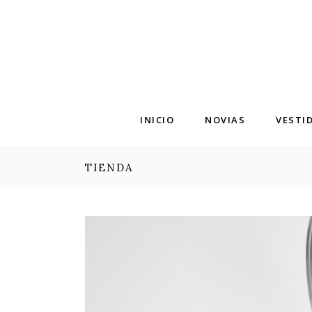
INICIO
NOVIAS
VESTI
TIENDA