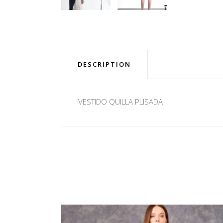
DESCRIPTION
VESTIDO QUILLA PLISADA