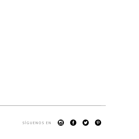
SÍGUENOS EN