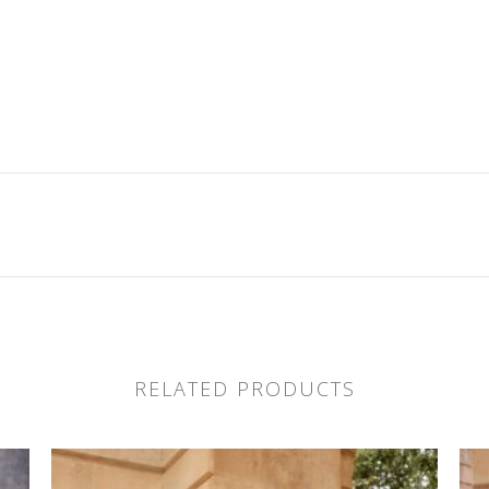
RELATED PRODUCTS