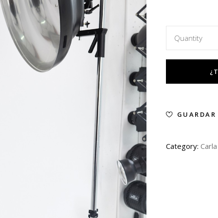
Quantity
GUARDAR
Category:
Carla