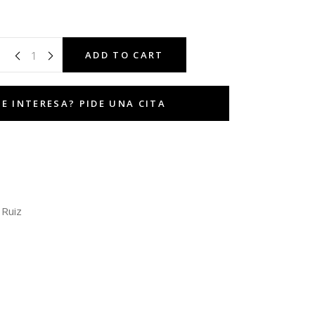
ADD TO CART
 Ruiz