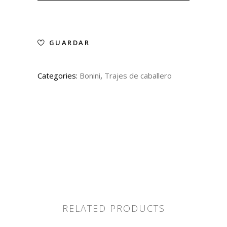
GUARDAR
Categories:
Bonini
,
Trajes de caballero
RELATED PRODUCTS