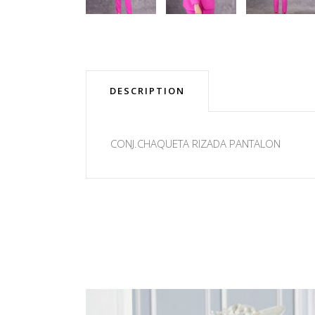
DESCRIPTION
CONJ.CHAQUETA RIZADA PANTALON