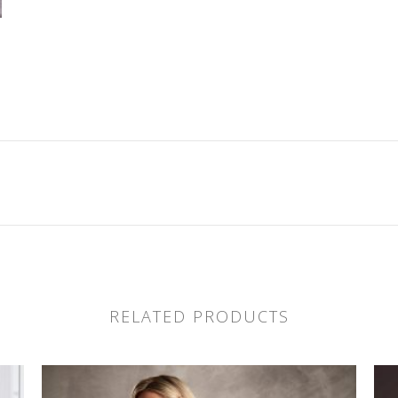
RELATED PRODUCTS