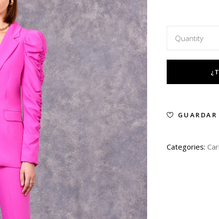
Quantity
GUARDAR
Categories:
Car