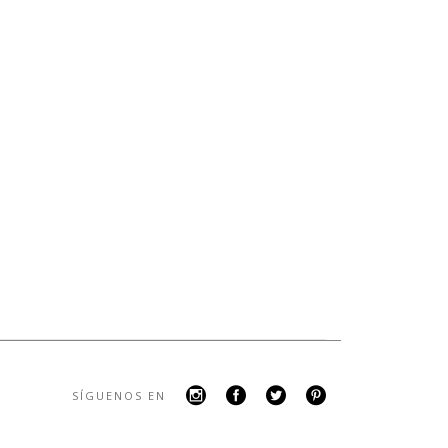
SÍGUENOS EN