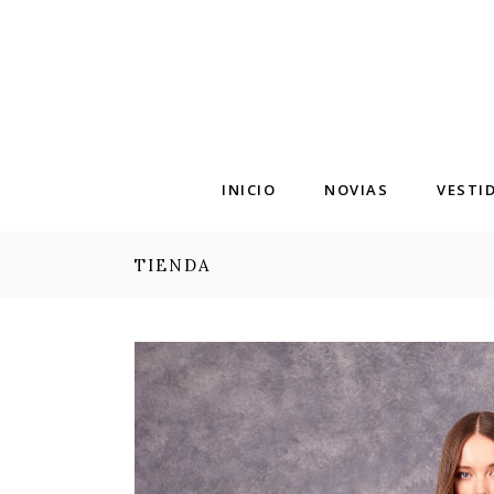
INICIO
NOVIAS
VESTI
TIENDA