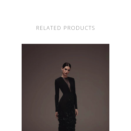
RELATED PRODUCTS