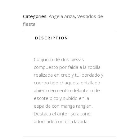
Categories:
Ángela Ariza
,
Vestidos de
fiesta
DESCRIPTION
Conjunto de dos piezas
compuesto por falda a la rodilla
realizada en crep y tul bordado y
cuerpo tipo chaqueta entallado
abierto en centro delantero de
escote pico y subido en la
espalda con manga ranglan.
Destaca el cinto liso a tono
adornado con una lazada.