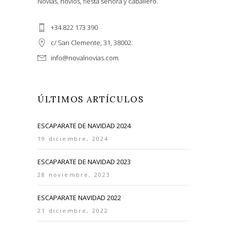
Novias, novios, fiesta señora y caballero.
+34 822 173 390
c/ San Clemente, 31, 38002.
info@novalnovias.com
ÚLTIMOS ARTÍCULOS
ESCAPARATE DE NAVIDAD 2024
19 diciembre, 2024
ESCAPARATE DE NAVIDAD 2023
28 noviembre, 2023
ESCAPARATE NAVIDAD 2022
21 diciembre, 2022