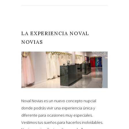
LA EXPERIENCIA NOVAL
NOVIAS
Noval Novias es un nuevo concepto nupcial
donde podrás vivir una experiencia única y
diferente para ocasiones muy especiales.
Vestimos tus sueños para hacerlos inolvidables.