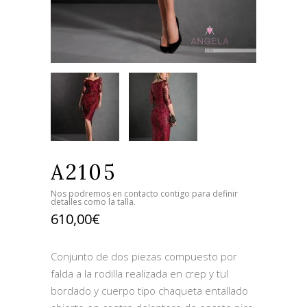
A2105
Nos podremos en contacto contigo para definir
detalles como la talla.
610,00
€
Conjunto de dos piezas compuesto por
falda a la rodilla realizada en crep y tul
bordado y cuerpo tipo chaqueta entallado