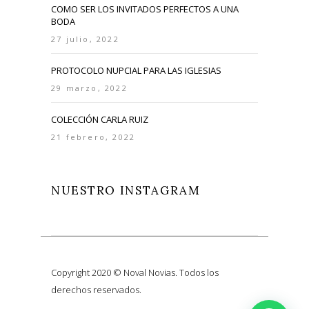
COMO SER LOS INVITADOS PERFECTOS A UNA
BODA
27 julio, 2022
PROTOCOLO NUPCIAL PARA LAS IGLESIAS
29 marzo, 2022
COLECCIÓN CARLA RUIZ
21 febrero, 2022
NUESTRO INSTAGRAM
Copyright 2020 © Noval Novias. Todos los
derechos reservados.