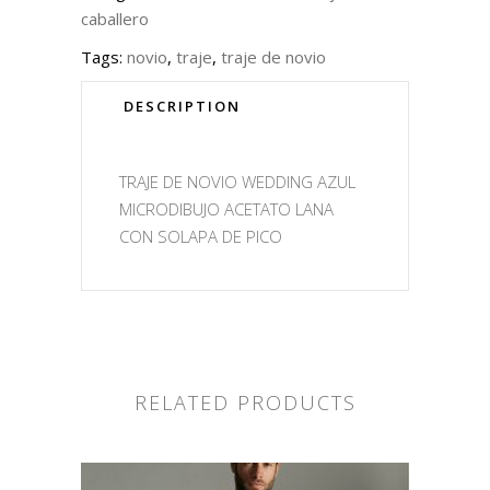
caballero
Tags:
novio
,
traje
,
traje de novio
DESCRIPTION
TRAJE DE NOVIO WEDDING AZUL
MICRODIBUJO ACETATO LANA
CON SOLAPA DE PICO
RELATED PRODUCTS