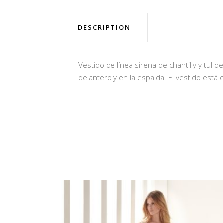
DESCRIPTION
Vestido de línea sirena de chantilly y tul
delantero y en la espalda. El vestido está c