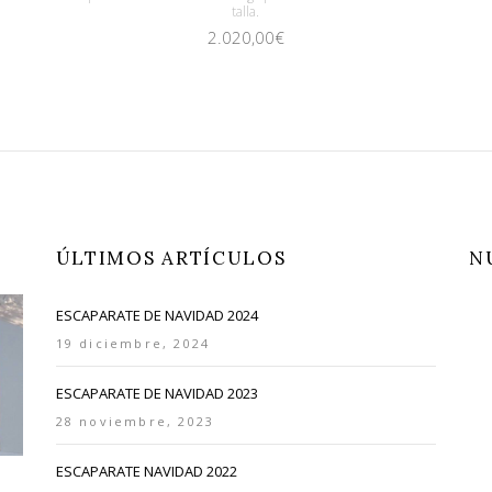
talla.
2.020,00
€
ÚLTIMOS ARTÍCULOS
N
ESCAPARATE DE NAVIDAD 2024
19 diciembre, 2024
ESCAPARATE DE NAVIDAD 2023
28 noviembre, 2023
ESCAPARATE NAVIDAD 2022