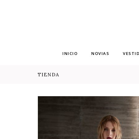
INICIO
NOVIAS
VESTI
TIENDA