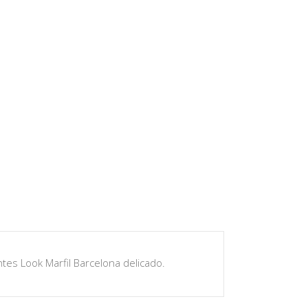
antes Look Marfil Barcelona delicado.