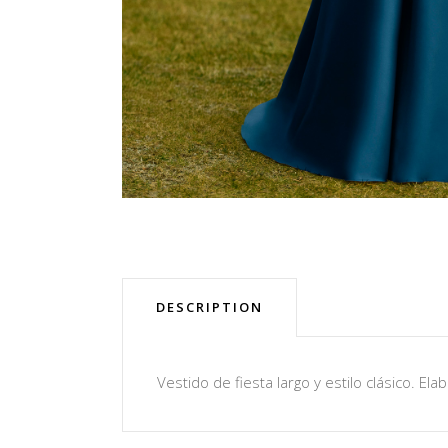
DESCRIPTION
Vestido de fiesta largo y estilo clásico. E