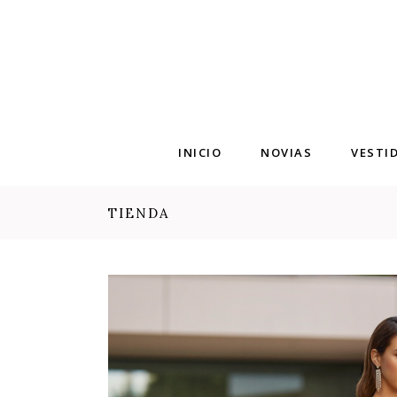
INICIO
NOVIAS
VESTI
TIENDA