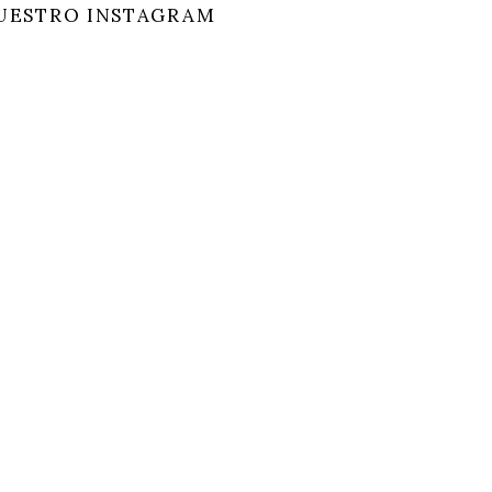
UESTRO INSTAGRAM