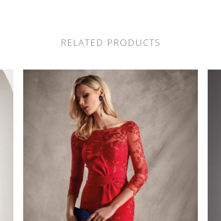
RELATED PRODUCTS