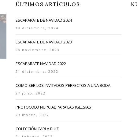
ÚLTIMOS ARTÍCULOS
N
ESCAPARATE DE NAVIDAD 2024
19 diciembre, 2024
ESCAPARATE DE NAVIDAD 2023
28 noviembre, 2023
ESCAPARATE NAVIDAD 2022
21 diciembre, 2022
COMO SER LOS INVITADOS PERFECTOS A UNA BODA
27 julio, 2022
PROTOCOLO NUPCIAL PARA LAS IGLESIAS
29 marzo, 2022
COLECCIÓN CARLA RUIZ
21 febrero, 2022