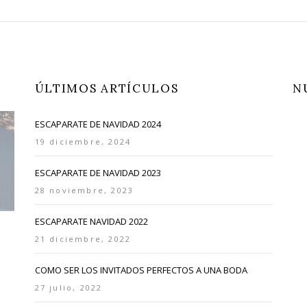
ÚLTIMOS ARTÍCULOS
N
ESCAPARATE DE NAVIDAD 2024
19 diciembre, 2024
ESCAPARATE DE NAVIDAD 2023
28 noviembre, 2023
ESCAPARATE NAVIDAD 2022
21 diciembre, 2022
COMO SER LOS INVITADOS PERFECTOS A UNA BODA
27 julio, 2022