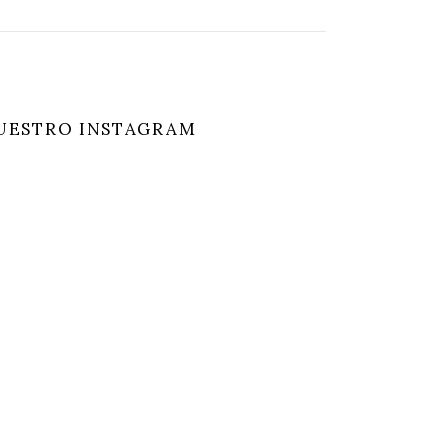
UESTRO INSTAGRAM