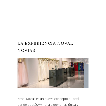
LA EXPERIENCIA NOVAL
NOVIAS
Noval Novias es un nuevo concepto nupcial
donde podrás vivir una experiencia única y