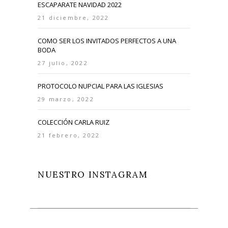
ESCAPARATE NAVIDAD 2022
21 diciembre, 2022
COMO SER LOS INVITADOS PERFECTOS A UNA
BODA
27 julio, 2022
PROTOCOLO NUPCIAL PARA LAS IGLESIAS
29 marzo, 2022
COLECCIÓN CARLA RUIZ
21 febrero, 2022
NUESTRO INSTAGRAM