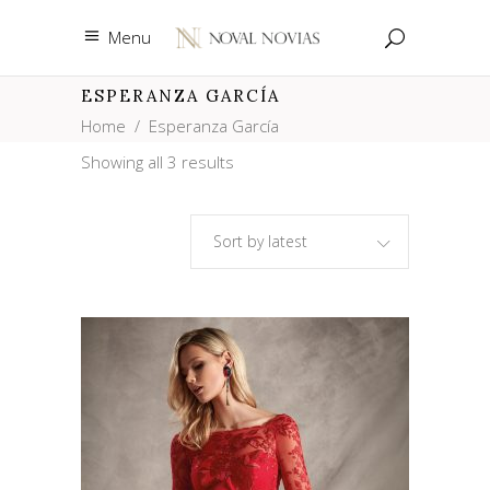
Menu
ESPERANZA GARCÍA
Home
/
Esperanza García
Showing all 3 results
Sort by latest