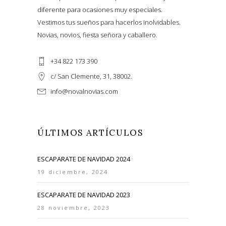
diferente para ocasiones muy especiales.
Vestimos tus sueños para hacerlos inolvidables.
Novias, novios, fiesta señora y caballero.
+34 822 173 390
c/ San Clemente, 31, 38002.
info@novalnovias.com
ÚLTIMOS ARTÍCULOS
ESCAPARATE DE NAVIDAD 2024
19 diciembre, 2024
ESCAPARATE DE NAVIDAD 2023
28 noviembre, 2023