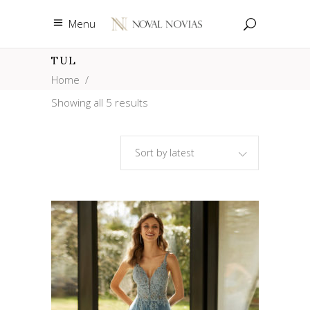
Menu
TUL
Home
/
Showing all 5 results
Sort by latest