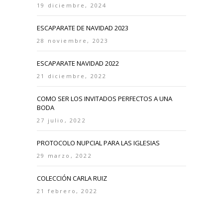
19 diciembre, 2024
ESCAPARATE DE NAVIDAD 2023
28 noviembre, 2023
ESCAPARATE NAVIDAD 2022
21 diciembre, 2022
COMO SER LOS INVITADOS PERFECTOS A UNA
BODA
27 julio, 2022
PROTOCOLO NUPCIAL PARA LAS IGLESIAS
29 marzo, 2022
COLECCIÓN CARLA RUIZ
21 febrero, 2022