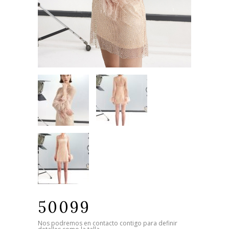
50099
Nos podremos en contacto contigo para definir