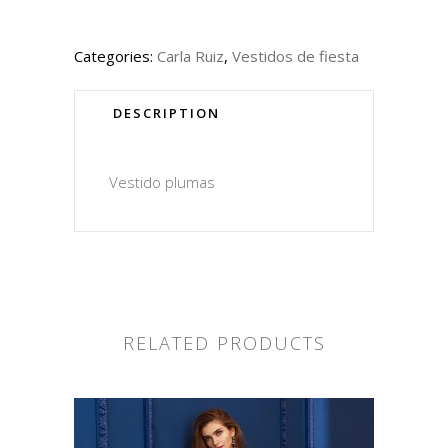
Categories:
Carla Ruiz
,
Vestidos de fiesta
DESCRIPTION
Vestido plumas
RELATED PRODUCTS