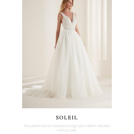
Quicklook
Guardar
SOLEIL
Nos podremos en contacto contigo para definir detalles
como la talla.