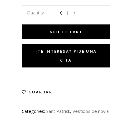
Quantity
ADD TO CART
GUARDAR
Categories:
Sant Patrick
,
Vestidos de novia