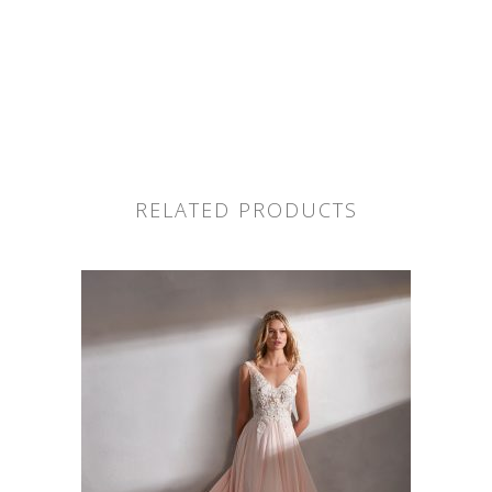
RELATED PRODUCTS