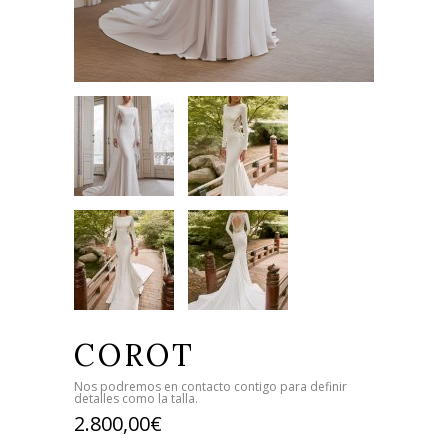
COROT
Nos podremos en contacto contigo para definir
detalles como la talla.
2.800,00
€