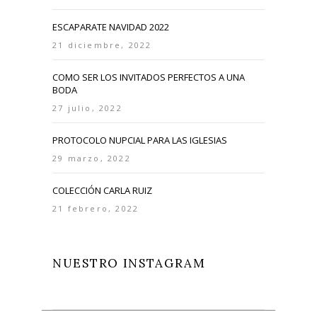
ESCAPARATE NAVIDAD 2022
21 diciembre, 2022
COMO SER LOS INVITADOS PERFECTOS A UNA
BODA
27 julio, 2022
PROTOCOLO NUPCIAL PARA LAS IGLESIAS
29 marzo, 2022
COLECCIÓN CARLA RUIZ
21 febrero, 2022
NUESTRO INSTAGRAM