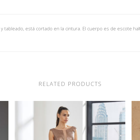
 y tableado, está cortado en la cintura. El cuerpo es de escote h
RELATED PRODUCTS