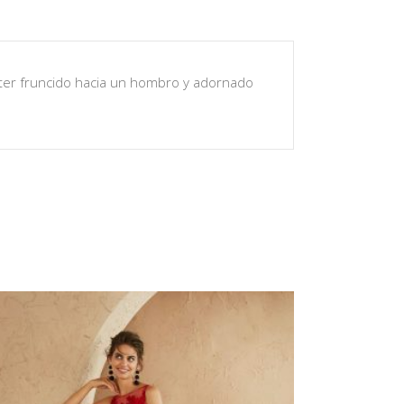
alter fruncido hacia un hombro y adornado