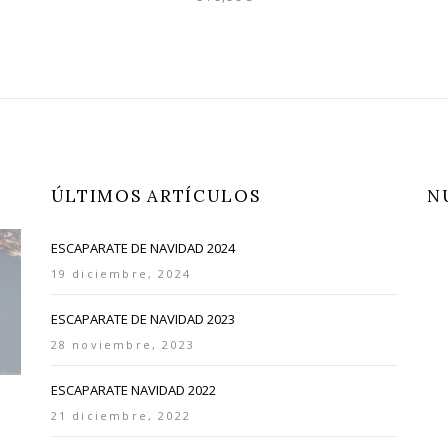
ÚLTIMOS ARTÍCULOS
N
ESCAPARATE DE NAVIDAD 2024
19 diciembre, 2024
ESCAPARATE DE NAVIDAD 2023
28 noviembre, 2023
ESCAPARATE NAVIDAD 2022
21 diciembre, 2022