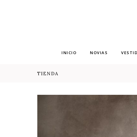
INICIO
NOVIAS
VESTI
TIENDA