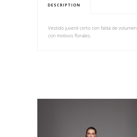
DESCRIPTION
Vestido juvenil corto con falda de volumen
con motivos florales.