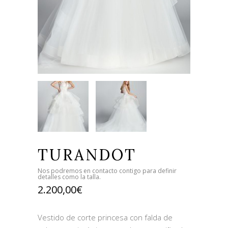
TURANDOT
Nos podremos en contacto contigo para definir
detalles como la talla.
2.200,00
€
Vestido de corte princesa con falda de