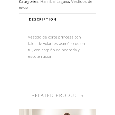
Categories:
Hannibal Laguna
,
Vestidos de
novia
DESCRIPTION
Vestido de corte princesa con
falda de volantes asimétricos en
tul, con corpiño de pedrería y
escote ilusión.
RELATED PRODUCTS