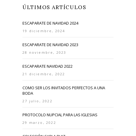
ÚLTIMOS ARTÍCULOS
ESCAPARATE DE NAVIDAD 2024
19 diciembre, 2024
ESCAPARATE DE NAVIDAD 2023
28 noviembre, 2023
ESCAPARATE NAVIDAD 2022
21 diciembre, 2022
COMO SER LOS INVITADOS PERFECTOS A UNA
BODA
27 julio, 2022
PROTOCOLO NUPCIAL PARA LAS IGLESIAS
29 marzo, 2022