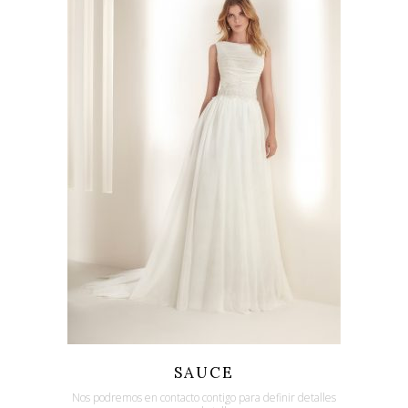
Quicklook
Guardar
SAUCE
Nos podremos en contacto contigo para definir detalles