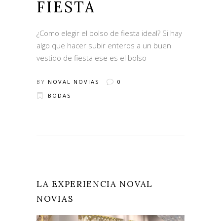
FIESTA
¿Como elegir el bolso de fiesta ideal? Si hay
algo que hacer subir enteros a un buen
vestido de fiesta ese es el bolso
BY
NOVAL NOVIAS
0
BODAS
LA EXPERIENCIA NOVAL
NOVIAS