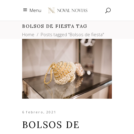
Menu
BOLSOS DE FIESTA TAG
Home
/
Posts tagged "Bolsos de fiesta"
6 febrero, 2021
BOLSOS DE