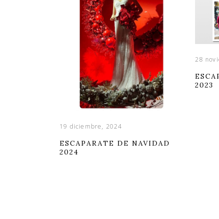
28 nov
ESCA
2023
19 diciembre, 2024
ESCAPARATE DE NAVIDAD
2024