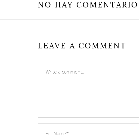
NO HAY COMENTARIO
LEAVE A COMMENT