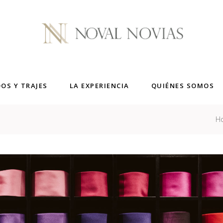
DOS Y TRAJES
LA EXPERIENCIA
QUIÉNES SOMOS
H