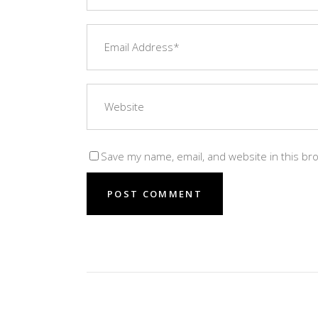
Save my name, email, and website in this br