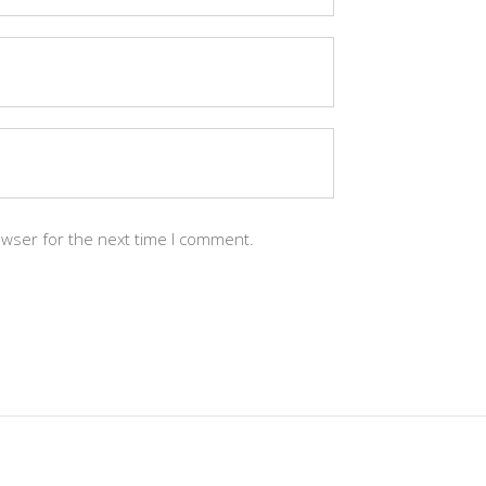
owser for the next time I comment.