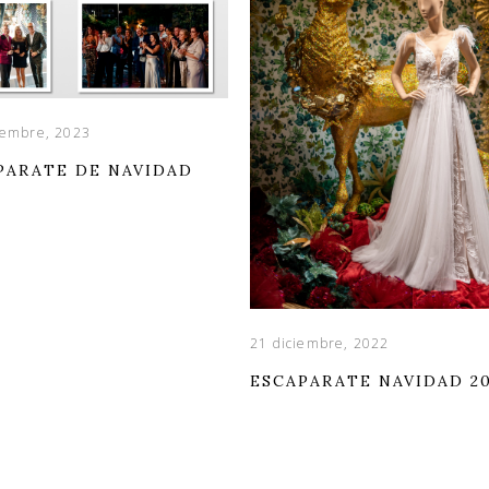
iembre, 2023
PARATE DE NAVIDAD
21 diciembre, 2022
ESCAPARATE NAVIDAD 2