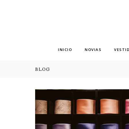
INICIO
NOVIAS
VESTI
BLOG