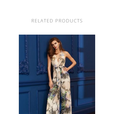
RELATED PRODUCTS