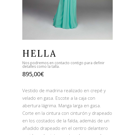
HELLA
Nos podremos en contacto contigo para definir
detalles como la talla.
895,00
€
Vestido de madrina realizado en crepé y
velado en gasa. Escote a la caja con
abertura lágrima. Manga larga en gasa.
Corte en la cintura con cinturón y drapeado
en los costados de la falda, además de un
añadido drapeado en el centro delantero