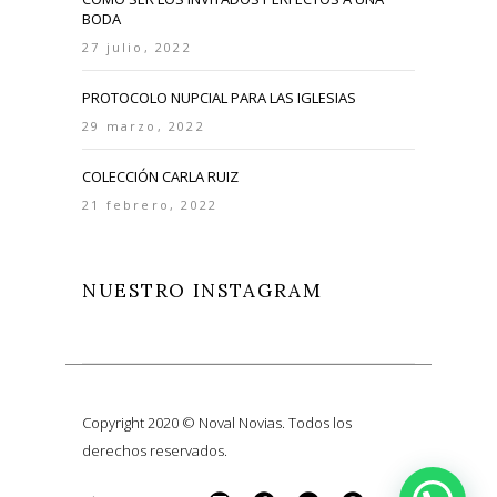
BODA
27 julio, 2022
PROTOCOLO NUPCIAL PARA LAS IGLESIAS
29 marzo, 2022
COLECCIÓN CARLA RUIZ
21 febrero, 2022
NUESTRO INSTAGRAM
Copyright 2020 © Noval Novias. Todos los
derechos reservados.