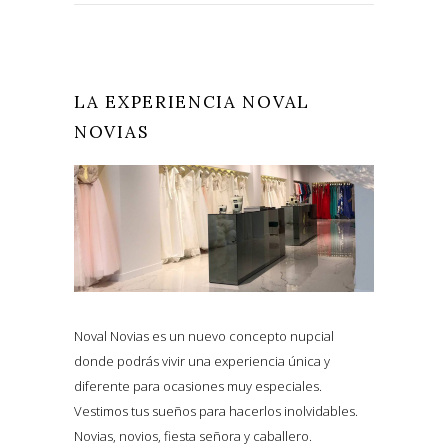
LA EXPERIENCIA NOVAL
NOVIAS
Noval Novias es un nuevo concepto nupcial
donde podrás vivir una experiencia única y
diferente para ocasiones muy especiales.
Vestimos tus sueños para hacerlos inolvidables.
Novias, novios, fiesta señora y caballero.