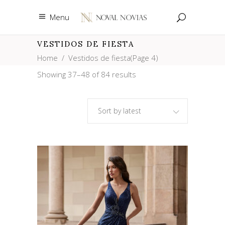
Menu
VESTIDOS DE FIESTA
Home
/
Vestidos de fiesta
(Page 4)
Showing 37–48 of 84 results
Sort by latest