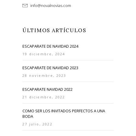
info@novalnovias.com
ÚLTIMOS ARTÍCULOS
ESCAPARATE DE NAVIDAD 2024
19 diciembre, 2024
ESCAPARATE DE NAVIDAD 2023
28 noviembre, 2023
ESCAPARATE NAVIDAD 2022
21 diciembre, 2022
COMO SER LOS INVITADOS PERFECTOS A UNA
BODA
27 julio, 2022